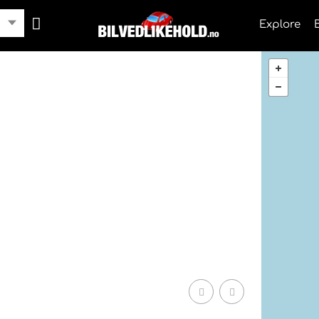
Explore