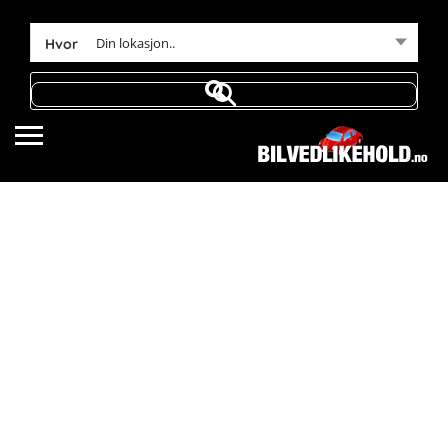
Din lokasjon..
Hvor