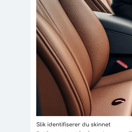
Slik identifiserer du skinnet