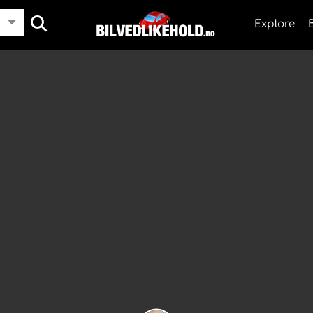
Explore