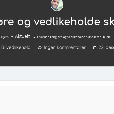
re og vedlikeholde ski
Aktuelt
Hjem
Hvordan rengjøre og vedlikeholde skinnseter i bilen
Bilvedlikehold
Ingen kommentarer
22. de