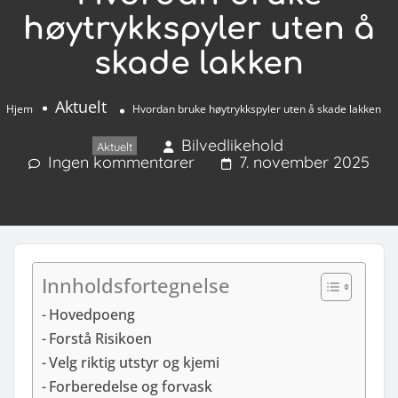
høytrykkspyler uten å
skade lakken
Aktuelt
Hjem
Hvordan bruke høytrykkspyler uten å skade lakken
Bilvedlikehold
Aktuelt
Ingen kommentarer
7. november 2025
Innholdsfortegnelse
Hovedpoeng
Forstå Risikoen
Velg riktig utstyr og kjemi
Forberedelse og forvask