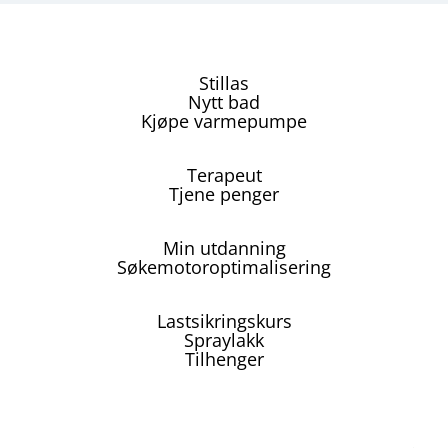
Stillas
Nytt bad
Kjøpe varmepumpe
Terapeut
Tjene penger
Min utdanning
Søkemotoroptimalisering
Lastsikringskurs
Spraylakk
Tilhenger