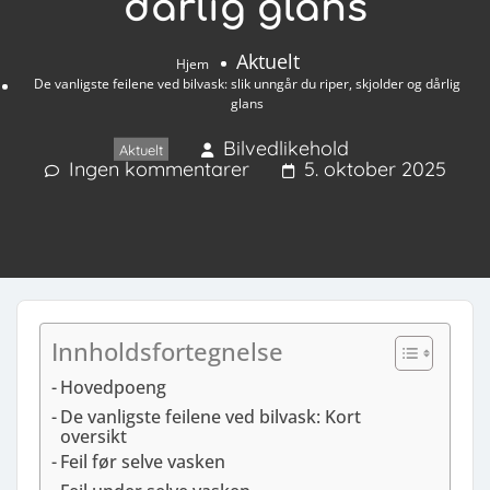
dårlig glans
Aktuelt
Hjem
De vanligste feilene ved bilvask: slik unngår du riper, skjolder og dårlig
glans
Bilvedlikehold
Aktuelt
Ingen kommentarer
5. oktober 2025
Innholdsfortegnelse
Hovedpoeng
De vanligste feilene ved bilvask: Kort
oversikt
Feil før selve vasken