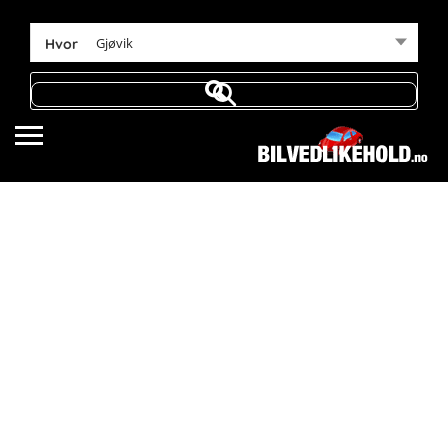
Gjøvik
Hvor