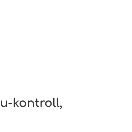
eu-kontroll,